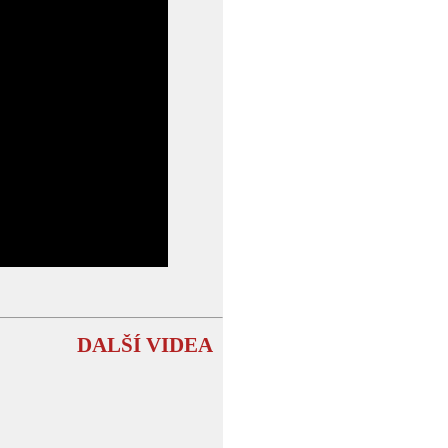
DALŠÍ VIDEA