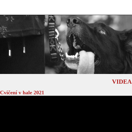
VIDEA
 Cvičení v hale 2021