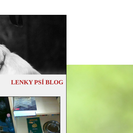
LENKY PSÍ BLOG