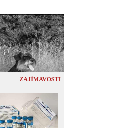
ZAJÍMAVOSTI